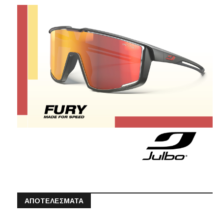
ΑΠΟΤΕΛΕΣΜΑΤΑ