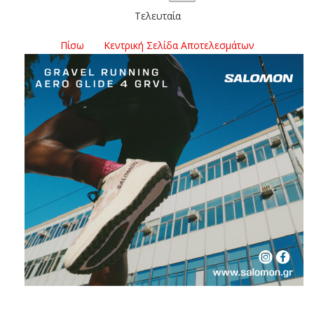
Τελευταία
Πίσω
Κεντρική Σελίδα Αποτελεσμάτων