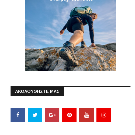
ΑΚΟΛΟΥΘΗΣΤΕ ΜΑΣ