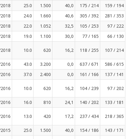
/2018
25.0
1.500
40,0
175 / 214
159 / 194
/2018
24.0
1.660
40,6
305 / 392
281 / 353
/2018
22.0
1.052
32,5
105 / 253
97 / 222
/2018
19.0
1.100
30,0
77 / 165
66 / 130
/2018
10.0
620
16,2
118 / 255
107 / 214
/2016
43.0
3.200
0,0
637 / 671
586 / 615
/2016
37.0
2.400
0,0
161 / 166
137 / 141
/2016
10.0
620
16,2
104 / 239
97 / 202
/2016
16.0
810
24,1
140 / 202
133 / 181
/2016
13.0
420
17,2
237 / 434
218 / 365
/2015
25.0
1.500
40,0
154 / 186
143 / 171