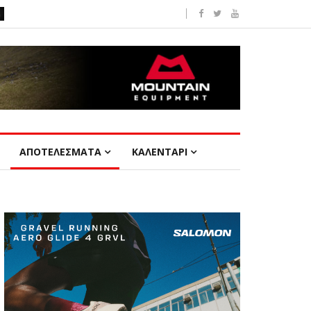
ΑΠΟΤΕΛΕΣΜΑΤΑ
ΚΑΛΕΝΤΑΡΙ