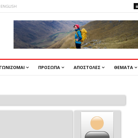
ENGLISH
ΓΩΝΙΖΟΜΑΙ
ΠΡΟΣΩΠΑ
ΑΠΟΣΤΟΛΕΣ
ΘΕΜΑΤΑ