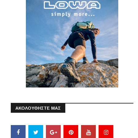
ΑΚΟΛΟΥΘΗΣΤΕ ΜΑΣ