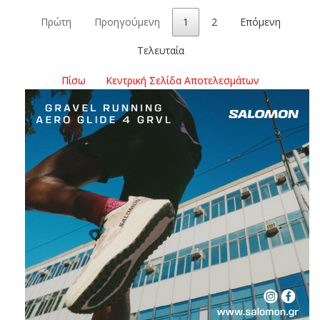
Πρώτη
Προηγούμενη
1
2
Επόμενη
Τελευταία
Πίσω
Κεντρική Σελίδα Αποτελεσμάτων