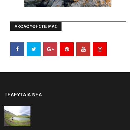
ΑΚΟΛΟΥΘΗΣΤΕ ΜΑΣ
ΤΕΛΕΥΤΑΙΑ NEA