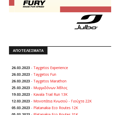
ΑΠΟΤΕΛΕΣΜΑΤΑ
26.03.2023
-
Taygetos Experience
26.03.2023
-
Taygetos Fun
26.03.2023
-
Taygetos Marathon
25.03.2023
-
Μυρμιδόνων Άθλος
19.03.2023
-
Kavala Trail Run 13K
12.03.2023
-
Μονοπάτια Κνωσού - Γιούχτα 22Κ
05.03.2023
-
Platanakia Eco Routes 12K
05.03.2023
-
Platanakia Eco Routes 31K