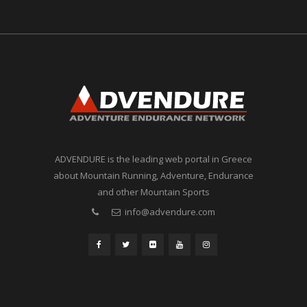
ADVENDURE is the leading web portal in Greece
about Mountain Running, Adventure, Endurance
and other Mountain Sports
info@advendure.com