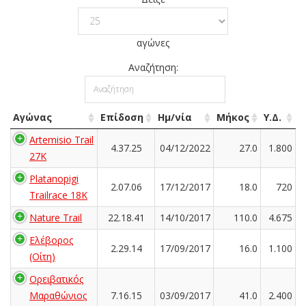
αγώνες
Αναζήτηση:
Αγώνας
Επίδοση
Ημ/νία
Μήκος
Υ.Δ.
Artemisio Trail
4.37.25
04/12/2022
27.0
1.800
27K
Platanopigi
2.07.06
17/12/2017
18.0
720
Trailrace 18K
Nature Trail
22.18.41
14/10/2017
110.0
4.675
Ελέβορος
2.29.14
17/09/2017
16.0
1.100
(Οίτη)
Ορειβατικός
Μαραθώνιος
7.16.15
03/09/2017
41.0
2.400