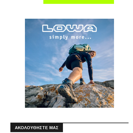
ΑΚΟΛΟΥΘΗΣΤΕ ΜΑΣ