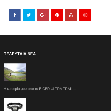
ΤΕΛΕΥΤΑΙΑ NEA
Η εμπειρία μου από το EIGER ULTRA TRAIL …