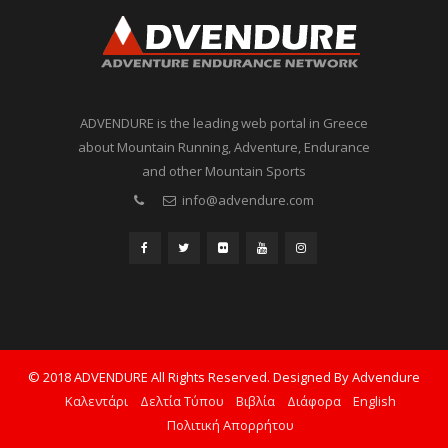
ADVENDURE is the leading web portal in Greece
about Mountain Running, Adventure, Endurance
and other Mountain Sports
info@advendure.com
© 2018 ADVENDURE All Rights Reserved. Designed By Advendure
Καλεντάρι
Δελτία Τύπου
Βιβλία
Διάφορα
English
Πολιτική Απορρήτου