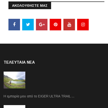
ΑΚΟΛΟΥΘΗΣΤΕ ΜΑΣ
ΤΕΛΕΥΤΑΙΑ NEA
Η εμπειρία μου από το EIGER ULTRA TRAIL …