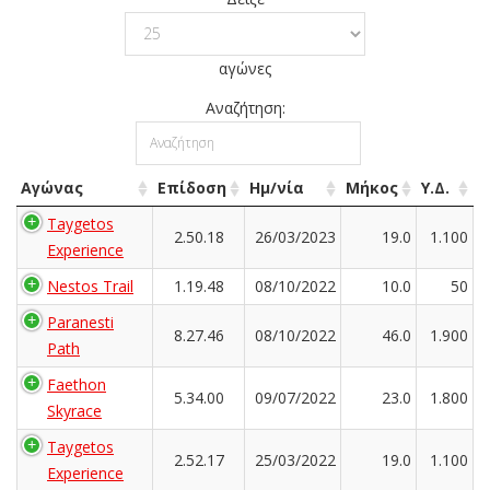
αγώνες
Αναζήτηση:
Αγώνας
Επίδοση
Ημ/νία
Μήκος
Υ.Δ.
Taygetos
2.50.18
26/03/2023
19.0
1.100
Experience
Nestos Trail
1.19.48
08/10/2022
10.0
50
Paranesti
8.27.46
08/10/2022
46.0
1.900
Path
Faethon
5.34.00
09/07/2022
23.0
1.800
Skyrace
Taygetos
2.52.17
25/03/2022
19.0
1.100
Experience