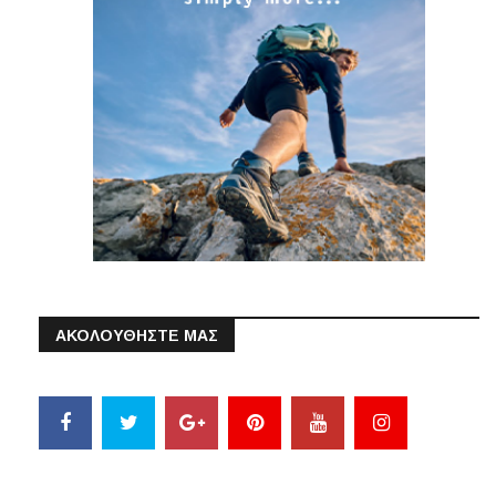
ΑΚΟΛΟΥΘΗΣΤΕ ΜΑΣ