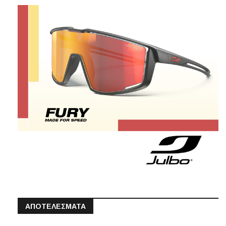
ΑΠΟΤΕΛΕΣΜΑΤΑ