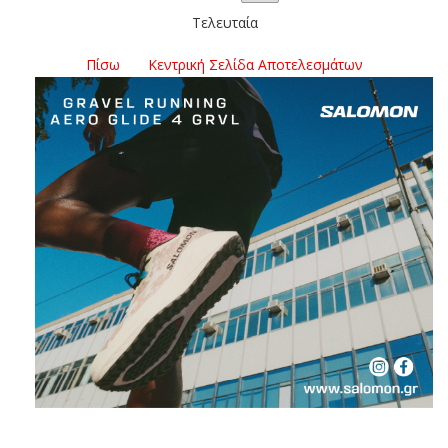
Τελευταία
Πίσω
Κεντρική Σελίδα Αποτελεσμάτων