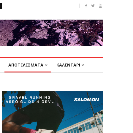
ΑΠΟΤΕΛΕΣΜΑΤΑ
ΚΑΛΕΝΤΑΡΙ