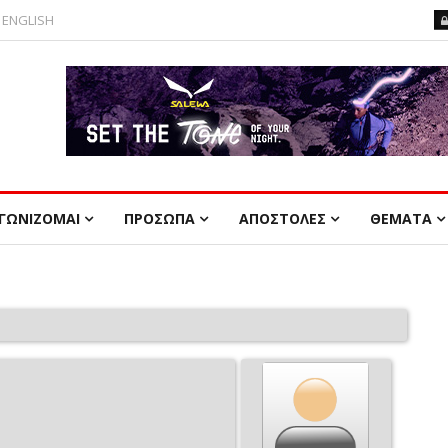
ENGLISH
ΓΩΝΙΖΟΜΑΙ
ΠΡΟΣΩΠΑ
ΑΠΟΣΤΟΛΕΣ
ΘΕΜΑΤΑ