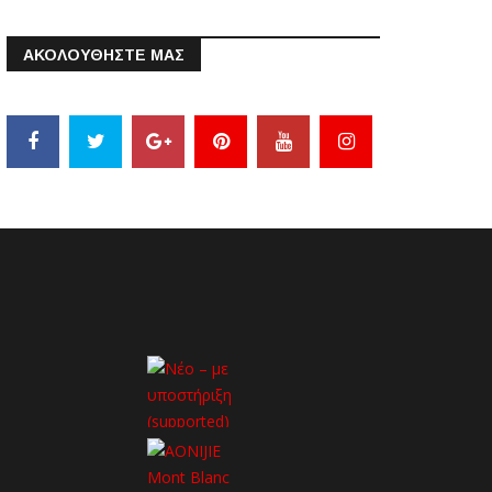
ΑΚΟΛΟΥΘΗΣΤΕ ΜΑΣ