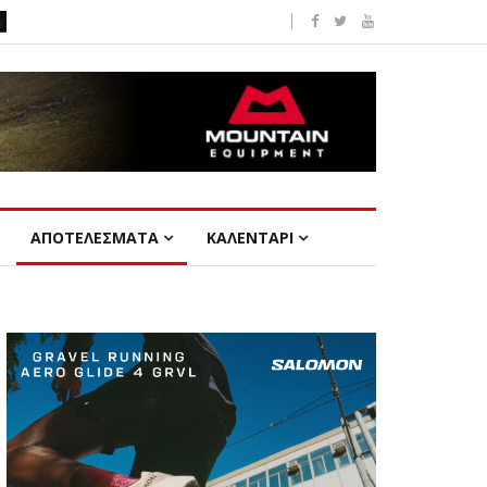
ΑΠΟΤΕΛΕΣΜΑΤΑ
ΚΑΛΕΝΤΑΡΙ