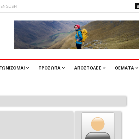
ENGLISH
ΓΩΝΙΖΟΜΑΙ
ΠΡΟΣΩΠΑ
ΑΠΟΣΤΟΛΕΣ
ΘΕΜΑΤΑ