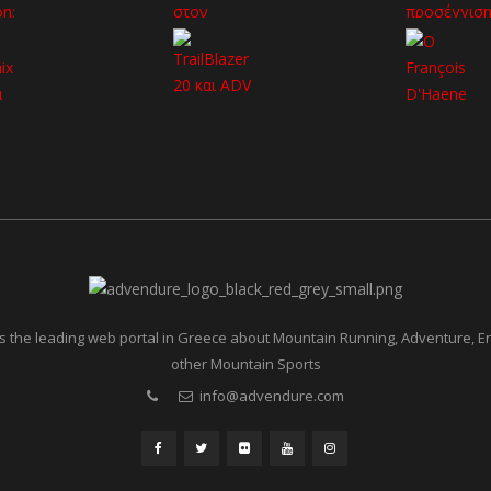
 the leading web portal in Greece about Mountain Running, Adventure, 
other Mountain Sports
info@advendure.com