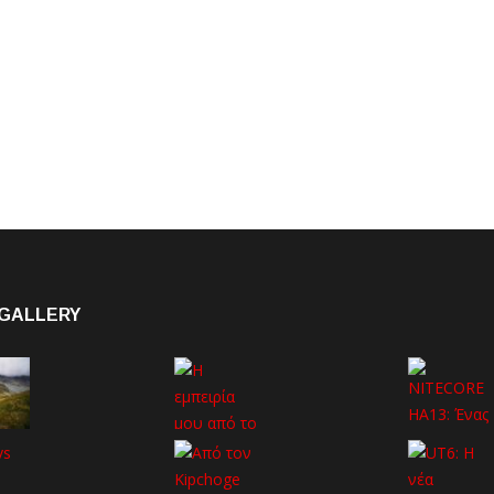
GALLERY