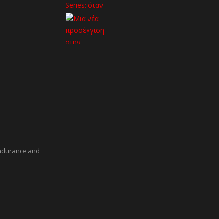
Endurance and