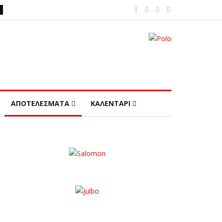
ΑΠΟΤΕΛΕΣΜΑΤΑ
ΚΑΛΕΝΤΑΡΙ