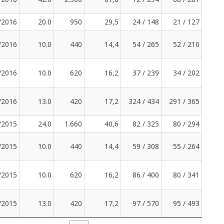
/2016
20.0
950
29,5
24 / 148
21 / 127
/2016
10.0
440
14,4
54 / 265
52 / 210
/2016
10.0
620
16,2
37 / 239
34 / 202
/2016
13.0
420
17,2
324 / 434
291 / 365
/2015
24.0
1.660
40,6
82 / 325
80 / 294
/2015
10.0
440
14,4
59 / 308
55 / 264
/2015
10.0
620
16,2
86 / 400
80 / 341
/2015
13.0
420
17,2
97 / 570
95 / 493