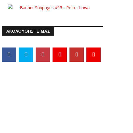
ΑΚΟΛΟΥΘΗΣΤΕ ΜΑΣ