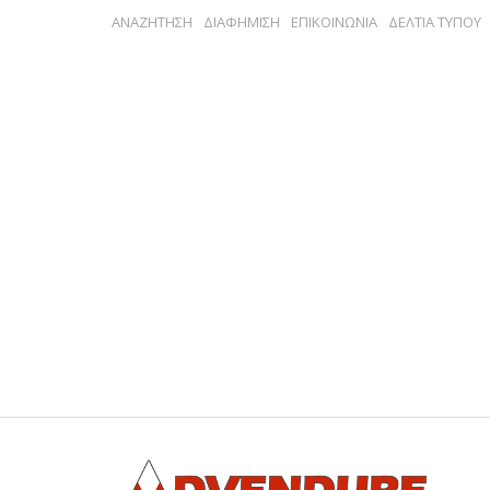
ΑΝΑΖΗΤΗΣΗ
ΔΙΑΦΗΜΙΣΗ
ΕΠΙΚΟΙΝΩΝΙΑ
ΔΕΛΤΙΑ ΤΥΠΟΥ