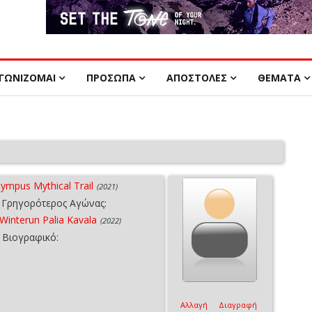
ΓΩΝΙΖΟΜΑΙ
ΠΡΟΣΩΠΑ
ΑΠΟΣΤΟΛΕΣ
ΘΕΜΑΤΑ
lympus Mythical Trail
(2021)
Γρηγορότερος Αγώνας:
Winterun Palia Kavala
(2022)
Βιογραφικό:
Αλλαγή
Διαγραφή