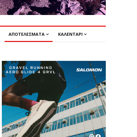
ΑΠΟΤΕΛΕΣΜΑΤΑ
ΚΑΛΕΝΤΑΡΙ