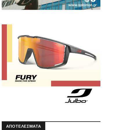
ΑΠΟΤΕΛΕΣΜΑΤΑ