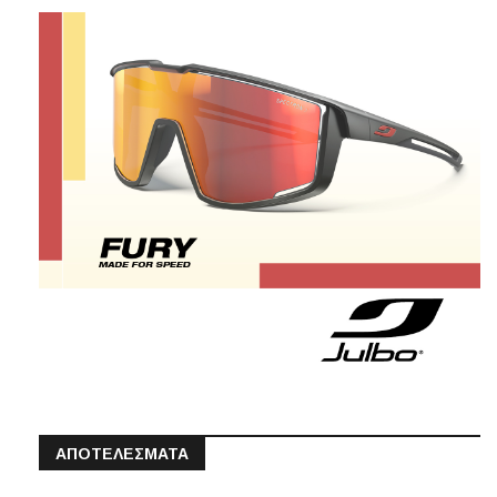
ΑΠΟΤΕΛΕΣΜΑΤΑ