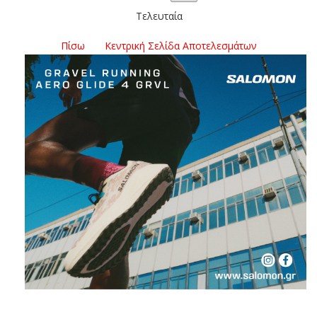
Τελευταία
Πίσω
Κεντρική Σελίδα Αποτελεσμάτων