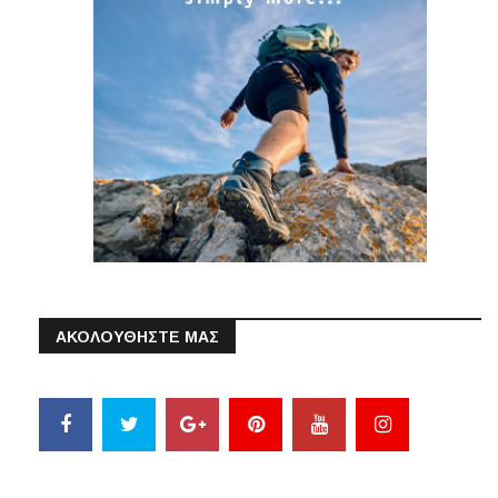
ΑΚΟΛΟΥΘΗΣΤΕ ΜΑΣ