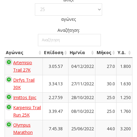
αγώνες
Αναζήτηση:
Αγώνας
Επίδοση
Ημ/νία
Μήκος
Υ.Δ.
Artemisio
3.05.57
04/12/2022
27.0
1.800
Trail 27K
Dirfys Trail
3.34.13
27/11/2022
30.0
1.630
30K
Imittos Epic
2.27.59
28/10/2022
25.0
1.250
Karpenisi Trail
3.39.47
08/10/2022
25.0
1.760
Run 25K
Olympus
7.45.38
25/06/2022
44.0
3.200
Marathon