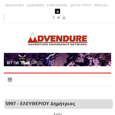
ΑΝΑΖΗΤΗΣΗ
ΔΙΑΦΗΜΙΣΗ
ΕΠΙΚΟΙΝΩΝΙΑ
ΔΕΛΤΙΑ ΤΥΠΟΥ
ENGLISH
5997 - ΕΛΕΥΘΕΡΙΟΥ Δημήτριος
Δείξε