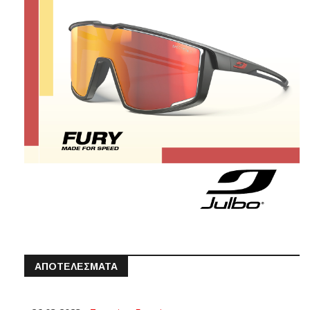
ΑΠΟΤΕΛΕΣΜΑΤΑ