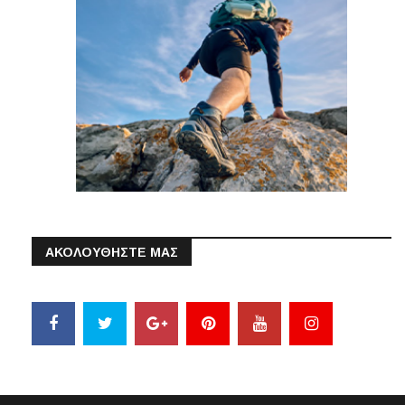
ΑΚΟΛΟΥΘΗΣΤΕ ΜΑΣ