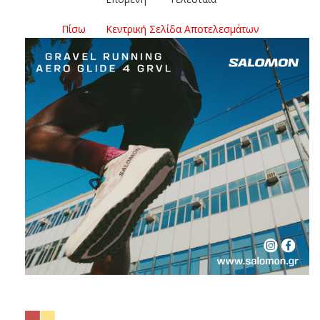
Πίσω
Κεντρική Σελίδα Αποτελεσμάτων