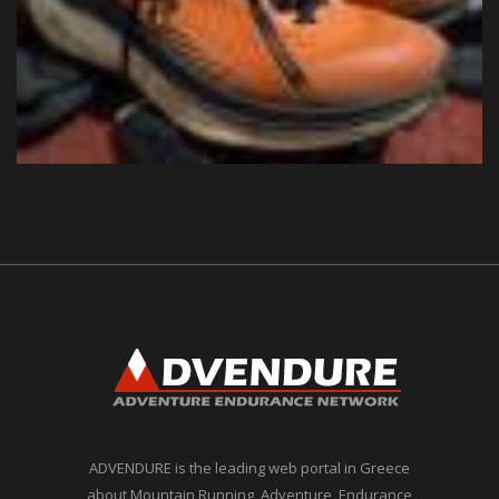
ADVENDURE is the leading web portal in Greece
about Mountain Running, Adventure, Endurance