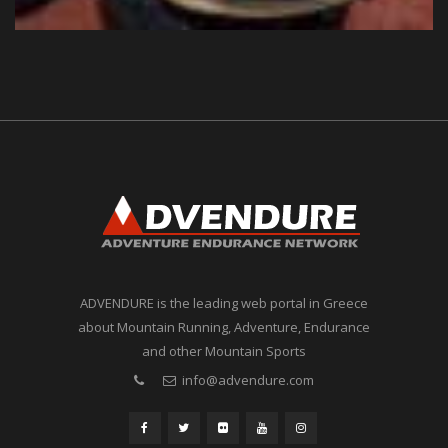
ADVENDURE is the leading web portal in Greece
about Mountain Running, Adventure, Endurance
and other Mountain Sports
info@advendure.com