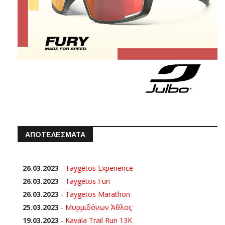
ΑΠΟΤΕΛΕΣΜΑΤΑ
26.03.2023
-
Taygetos Experience
26.03.2023
-
Taygetos Fun
26.03.2023
-
Taygetos Marathon
25.03.2023
-
Μυρμιδόνων Άθλος
19.03.2023
-
Kavala Trail Run 13K