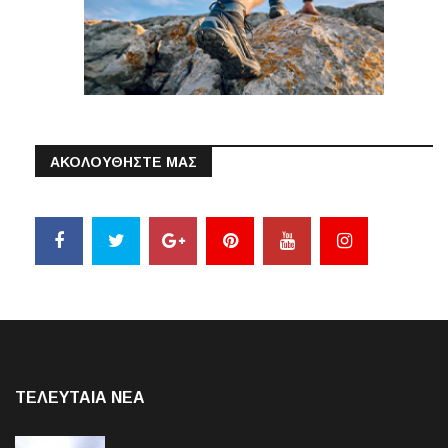
ΑΚΟΛΟΥΘΗΣΤΕ ΜΑΣ
ΤΕΛΕΥΤΑΙΑ NEA