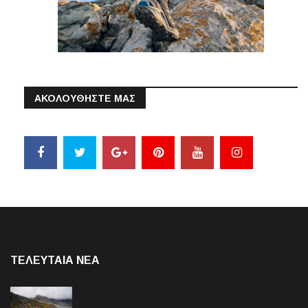
ΑΚΟΛΟΥΘΗΣΤΕ ΜΑΣ
ΤΕΛΕΥΤΑΙΑ NEA