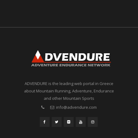
ADVENDURE is the leading web portal in Greece
about Mountain Running, Adventure, Endurance
and other Mountain Sports
info@advendure.com