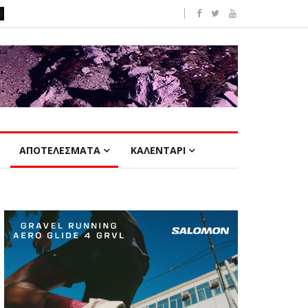
ΑΠΟΤΕΛΕΣΜΑΤΑ
ΚΑΛΕΝΤΑΡΙ