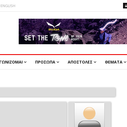
ENGLISH
ΓΩΝΙΖΟΜΑΙ
ΠΡΟΣΩΠΑ
ΑΠΟΣΤΟΛΕΣ
ΘΕΜΑΤΑ