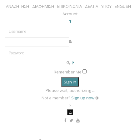
ΑΝΑΖΗΤΗΣΗ
ΔΙΑΦΗΜΙΣΗ
ΕΠΙΚΟΙΝΩΝΙΑ
ΔΕΛΤΙΑ ΤΥΠΟΥ
ENGLISH
Account
Remember Me
Sign in
Please wait, authorizing ...
Not a member?
Sign up now
×