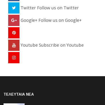
Twitter
Follow us on Twitter
Google+
Follow us on Google+
Youtube
Subscribe on Youtube
ΤΕΛΕΥΤΑΙΑ NEA