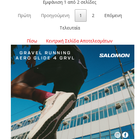
Εμφάνιση 1 από 2 σελίδες
Πρώτη
Προηγούμενη
1
2
Επόμενη
Τελευταία
Πίσω
Κεντρική Σελίδα Αποτελεσμάτων