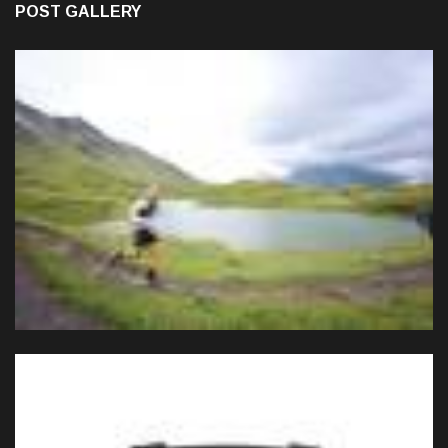
POST GALLERY