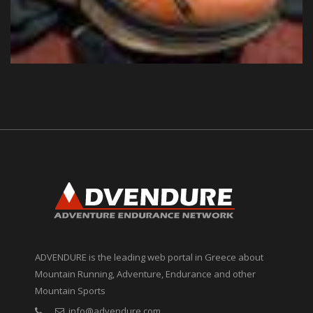
ADVENDURE is the leading web portal in Greece about
Mountain Running, Adventure, Endurance and other
Mountain Sports
info@advendure.com