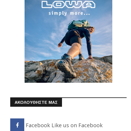
ΑΚΟΛΟΥΘΗΣΤΕ ΜΑΣ
Facebook
Like us on Facebook