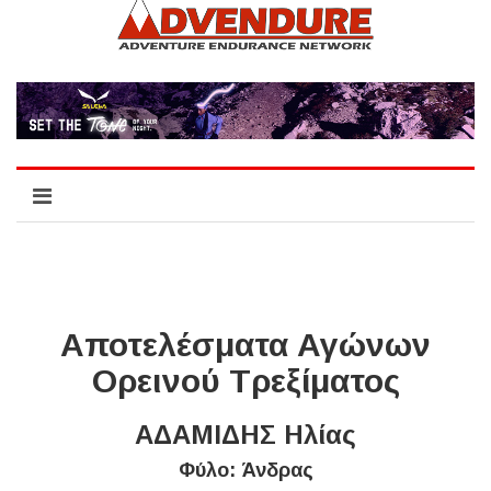
Αποτελέσματα Αγώνων
Ορεινού Τρεξίματος
ΑΔΑΜΙΔΗΣ Ηλίας
Φύλο: Άνδρας