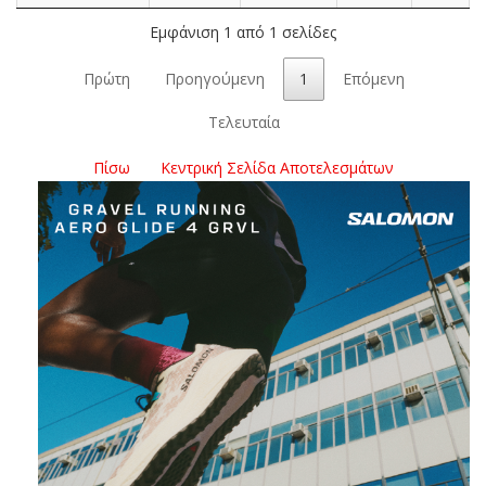
Εμφάνιση 1 από 1 σελίδες
Πρώτη
Προηγούμενη
1
Επόμενη
Τελευταία
Πίσω
Κεντρική Σελίδα Αποτελεσμάτων