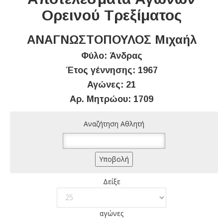
Ορεινού Τρεξίματος
ΑΝΑΓΝΩΣΤΟΠΟΥΛΟΣ Μιχαήλ
Φύλο: Άνδρας
Έτος γέννησης: 1967
Αγώνες: 21
Αρ. Μητρώου: 1709
Αναζήτηση Αθλητή
Δείξε
αγώνες