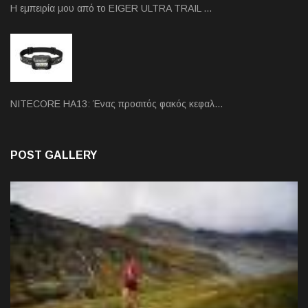
Η εμπειρία μου από το EIGER ULTRA TRAIL …
NITECORE HA13: Ένας προσιτός φακός κεφαλ…
POST GALLERY