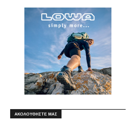
ΑΚΟΛΟΥΘΗΣΤΕ ΜΑΣ