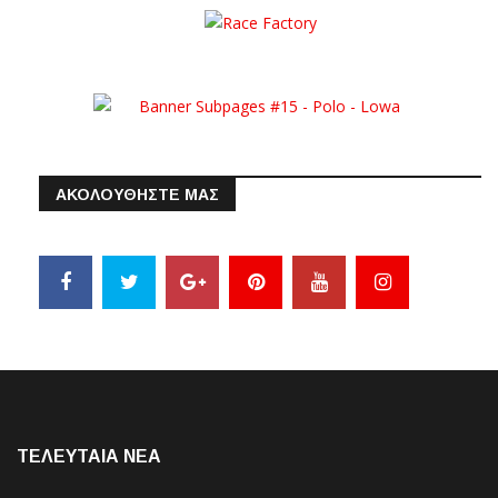
ΑΚΟΛΟΥΘΗΣΤΕ ΜΑΣ
ΤΕΛΕΥΤΑΙΑ NEA