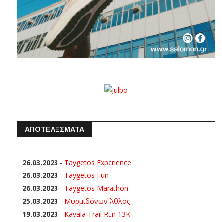
ΑΠΟΤΕΛΕΣΜΑΤΑ
26.03.2023
-
Taygetos Experience
26.03.2023
-
Taygetos Fun
26.03.2023
-
Taygetos Marathon
25.03.2023
-
Μυρμιδόνων Άθλος
19.03.2023
-
Kavala Trail Run 13K