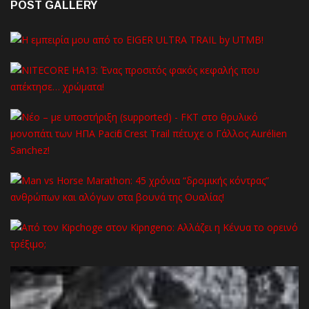
POST GALLERY