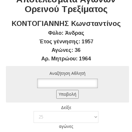
Ορεινού Τρεξίματος
ΚΟΝΤΟΓΙΑΝΝΗΣ Κωνσταντίνος
Φύλο: Άνδρας
Έτος γέννησης: 1957
Αγώνες: 36
Αρ. Μητρώου: 1964
Αναζήτηση Αθλητή
Δείξε
αγώνες