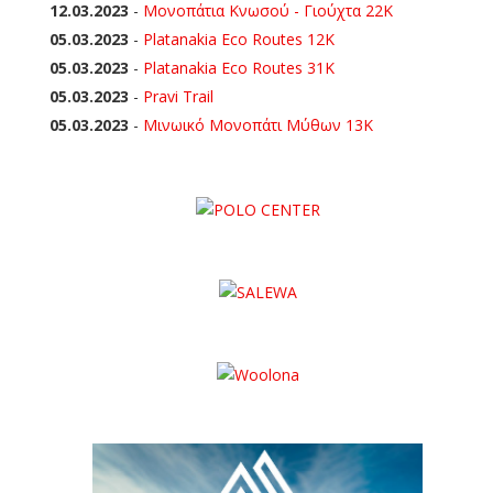
12.03.2023
-
Μονοπάτια Κνωσού - Γιούχτα 22Κ
05.03.2023
-
Platanakia Eco Routes 12K
05.03.2023
-
Platanakia Eco Routes 31K
05.03.2023
-
Pravi Trail
05.03.2023
-
Μινωικό Μονοπάτι Μύθων 13Κ