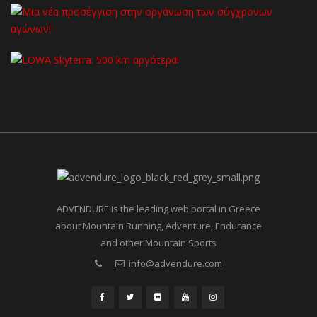
ADVENDURE is the leading web portal in Greece
about Mountain Running, Adventure, Endurance
and other Mountain Sports
info@advendure.com