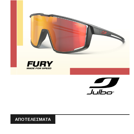
ΑΠΟΤΕΛΕΣΜΑΤΑ