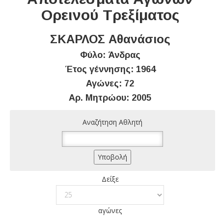
Ορεινού Τρεξίματος
ΣΚΑΡΛΟΣ Αθανάσιος
Φύλο: Άνδρας
Έτος γέννησης: 1964
Αγώνες: 72
Αρ. Μητρώου: 2005
Αναζήτηση Αθλητή
Δείξε
αγώνες