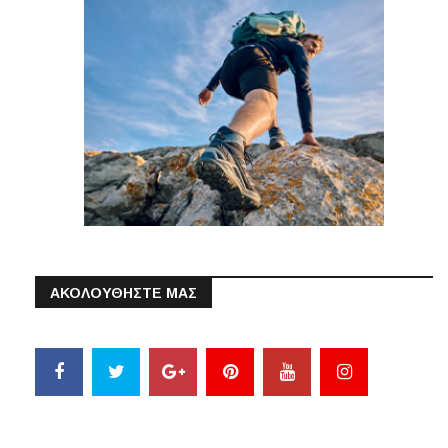
ΑΚΟΛΟΥΘΗΣΤΕ ΜΑΣ