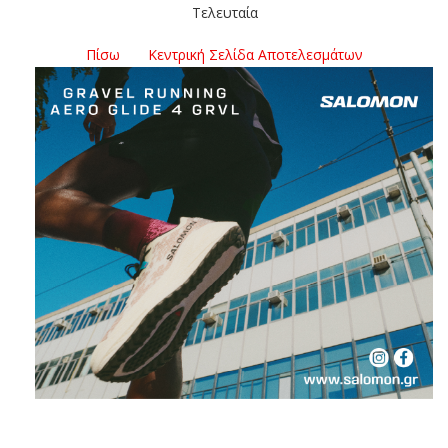
Τελευταία
Πίσω
Κεντρική Σελίδα Αποτελεσμάτων