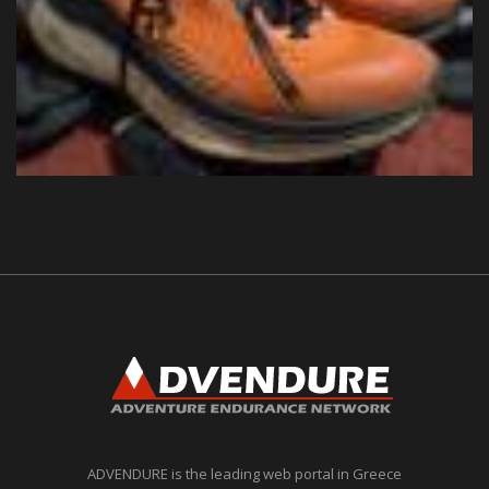
ADVENDURE is the leading web portal in Greece