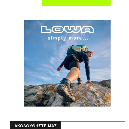
ΑΚΟΛΟΥΘΗΣΤΕ ΜΑΣ