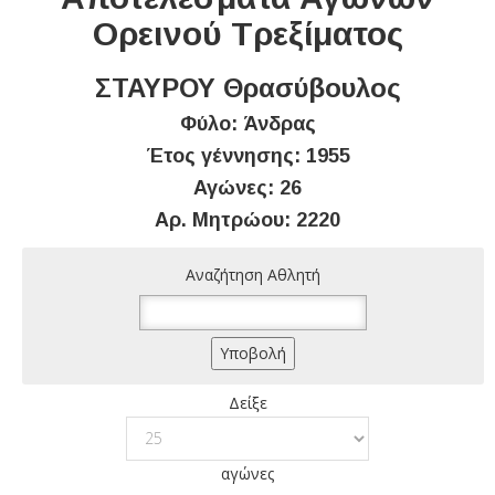
Ορεινού Τρεξίματος
ΣΤΑΥΡΟΥ Θρασύβουλος
Φύλο: Άνδρας
Έτος γέννησης: 1955
Αγώνες: 26
Αρ. Μητρώου: 2220
Αναζήτηση Αθλητή
Δείξε
αγώνες