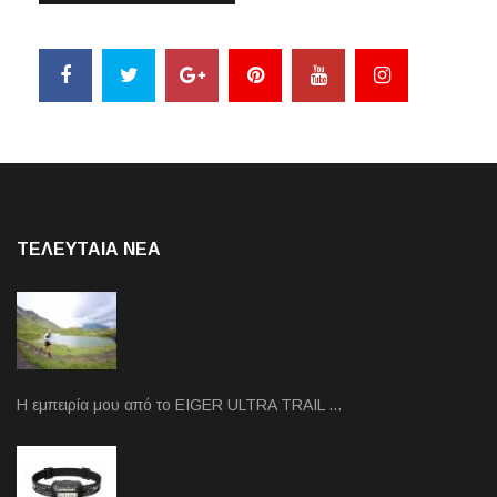
ΤΕΛΕΥΤΑΙΑ NEA
Η εμπειρία μου από το EIGER ULTRA TRAIL …