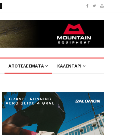
ΑΠΟΤΕΛΕΣΜΑΤΑ
ΚΑΛΕΝΤΑΡΙ