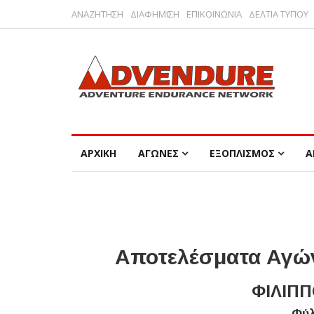
ΑΝΑΖΗΤΗΣΗ
ΔΙΑΦΗΜΙΣΗ
ΕΠΙΚΟΙΝΩΝΙΑ
ΔΕΛΤΙΑ ΤΥΠΟΥ
ΑΡΧΙΚΗ
ΑΓΩΝΕΣ
ΕΞΟΠΛΙΣΜΟΣ
Α
Αποτελέσματα Αγών
ΦΙΛΙΠΠ