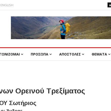
ENGLISH
ΓΩΝΙΖΟΜΑΙ
ΠΡΟΣΩΠΑ
ΑΠΟΣΤΟΛΕΣ
ΘΕΜΑΤΑ
ων Ορεινού Τρεξίματος
ΟΥ Σωτήριος