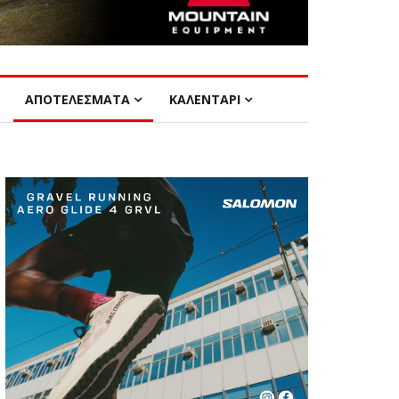
ΑΠΟΤΕΛΕΣΜΑΤΑ
ΚΑΛΕΝΤΑΡΙ