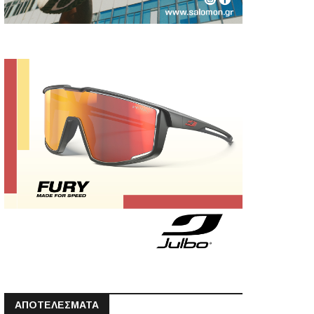
ΑΠΟΤΕΛΕΣΜΑΤΑ