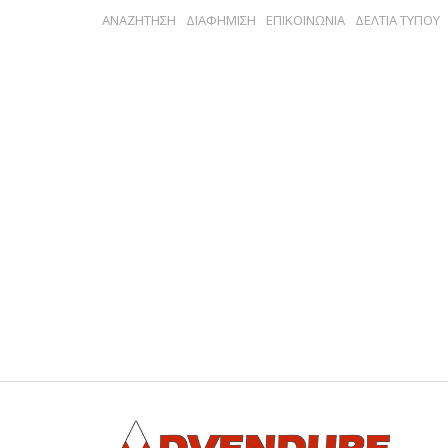
ΑΝΑΖΗΤΗΣΗ
ΔΙΑΦΗΜΙΣΗ
ΕΠΙΚΟΙΝΩΝΙΑ
ΔΕΛΤΙΑ ΤΥΠΟΥ