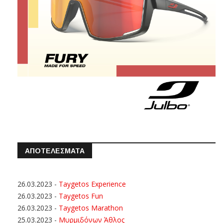
ΑΠΟΤΕΛΕΣΜΑΤΑ
26.03.2023
-
Taygetos Experience
26.03.2023
-
Taygetos Fun
26.03.2023
-
Taygetos Marathon
25.03.2023
-
Μυρμιδόνων Άθλος