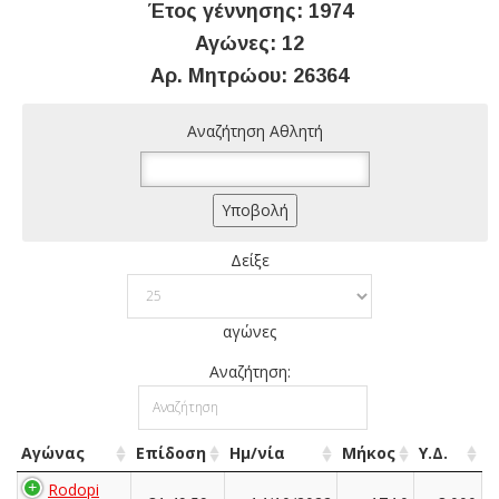
Έτος γέννησης: 1974
Αγώνες: 12
Αρ. Μητρώου: 26364
Αναζήτηση Αθλητή
Δείξε
αγώνες
Αναζήτηση:
Αγώνας
Επίδοση
Ημ/νία
Μήκος
Υ.Δ.
Rodopi