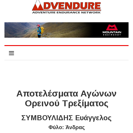
Αποτελέσματα Αγώνων
Ορεινού Τρεξίματος
ΣΥΜΒΟΥΛΙΔΗΣ Ευάγγελος
Φύλο: Άνδρας