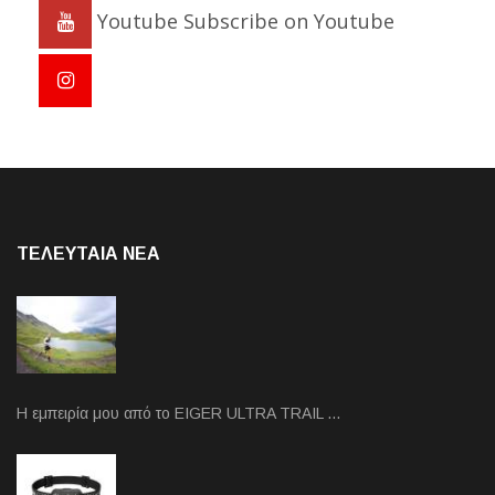
Youtube
Subscribe on Youtube
ΤΕΛΕΥΤΑΙΑ NEA
Η εμπειρία μου από το EIGER ULTRA TRAIL …