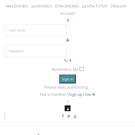
ΑΝΑΖΗΤΗΣΗ
ΔΙΑΦΗΜΙΣΗ
ΕΠΙΚΟΙΝΩΝΙΑ
ΔΕΛΤΙΑ ΤΥΠΟΥ
ENGLISH
Account
Remember Me
Sign in
Please wait, authorizing ...
Not a member?
Sign up now
×