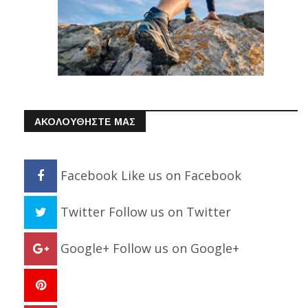
ΑΚΟΛΟΥΘΗΣΤΕ ΜΑΣ
Facebook
Like us on Facebook
Twitter
Follow us on Twitter
Google+
Follow us on Google+