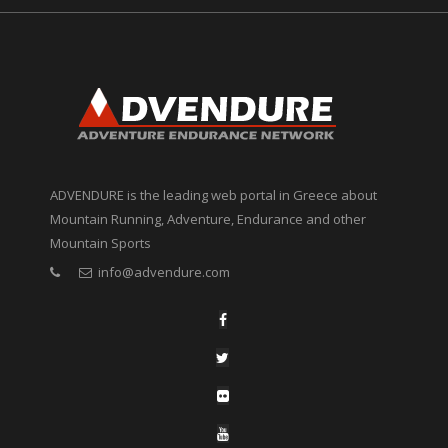
ADVENDURE is the leading web portal in Greece about
Mountain Running, Adventure, Endurance and other
Mountain Sports
info@advendure.com