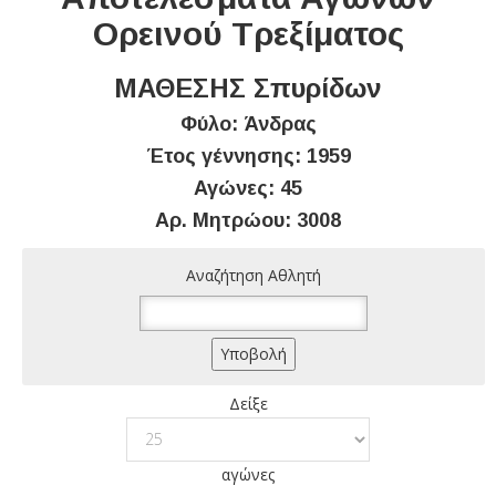
Ορεινού Τρεξίματος
ΜΑΘΕΣΗΣ Σπυρίδων
Φύλο: Άνδρας
Έτος γέννησης: 1959
Αγώνες: 45
Αρ. Μητρώου: 3008
Αναζήτηση Αθλητή
Δείξε
αγώνες