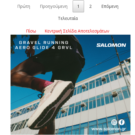
Πρώτη
Προηγούμενη
1
2
Επόμενη
Τελευταία
Πίσω
Κεντρική Σελίδα Αποτελεσμάτων