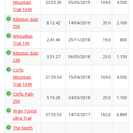
Mountain
23.03.30
05/05/2019
104.0
4.500
Trail 104K
Κάσσιος Δίας
8.12.42
14/04/2019
35.0
2.100
35Κ
Arkoudlias
2.41.40
25/11/2018
19.0
800
Trail 19K
Κάσσιος Δίας
3.51.27
06/05/2018
23.0
1.150
23Κ
Corfu
Mountain
21.59.54
15/04/2018
104.0
4.500
Trail 104K
Corfu Path
5.19.20
24/03/2018
25.0
1.100
25K
Virgin Forest
37.55.53
14/10/2017
162.0
6.889
Ultra Trail
The North