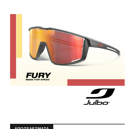
ΑΠΟΤΕΛΕΣΜΑΤΑ