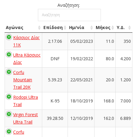
Αναζήτηση:
Αγώνας
Επίδοση
Ημ/νία
Μήκος
Υ.Δ.
Κάσσιος Δίας
2.17.06
05/02/2023
11.0
350
11Κ
Ultra Κάσσιος
DNF
19/02/2022
80.0
4.200
Δίας
Corfu
Mountain
5.39.23
22/05/2021
20.0
1.200
Trail 20K
Rodopi Ultra
K-95
18/10/2019
168.0
7.000
Trail
Virgin Forest
39.28.50
12/10/2019
162.0
6.889
Ultra Trail
Corfu