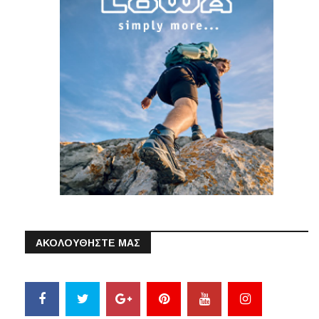
ΑΚΟΛΟΥΘΗΣΤΕ ΜΑΣ