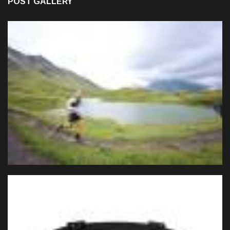
POST GALLERY