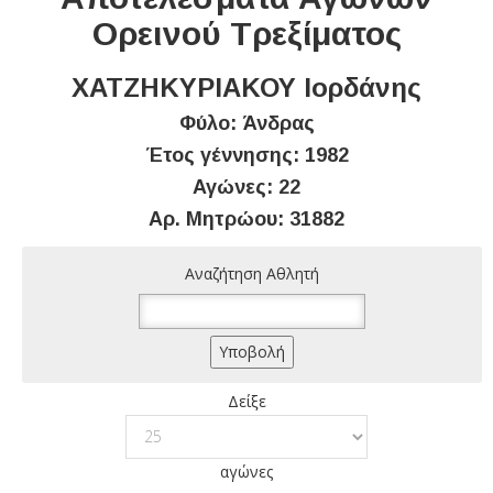
Ορεινού Τρεξίματος
ΧΑΤΖΗΚΥΡΙΑΚΟΥ Ιορδάνης
Φύλο: Άνδρας
Έτος γέννησης: 1982
Αγώνες: 22
Αρ. Μητρώου: 31882
Αναζήτηση Αθλητή
Δείξε
αγώνες