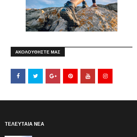
ΑΚΟΛΟΥΘΗΣΤΕ ΜΑΣ
ΤΕΛΕΥΤΑΙΑ NEA