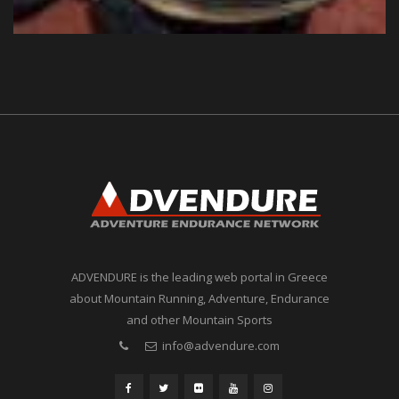
ADVENDURE is the leading web portal in Greece
about Mountain Running, Adventure, Endurance
and other Mountain Sports
info@advendure.com