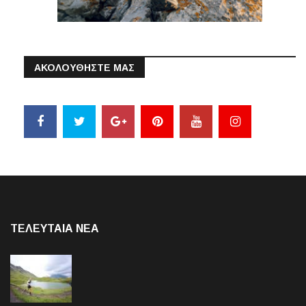
ΑΚΟΛΟΥΘΗΣΤΕ ΜΑΣ
ΤΕΛΕΥΤΑΙΑ NEA