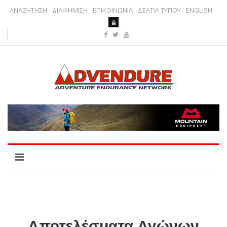
ΑΝΑΖΗΤΗΣΗ
ΔΙΑΦΗΜΙΣΗ
ΕΠΙΚΟΙΝΩΝΙΑ
ΔΕΛΤΙΑ ΤΥΠΟΥ
ENGLISH
Αποτελέσματα Αγώνων