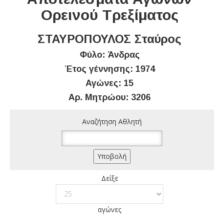
Ορεινού Τρεξίματος
ΣΤΑΥΡΟΠΟΥΛΟΣ Σταύρος
Φύλο: Άνδρας
Έτος γέννησης: 1974
Αγώνες: 15
Αρ. Μητρώου: 3206
Αναζήτηση Αθλητή
Δείξε
αγώνες