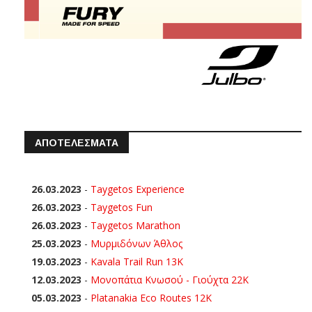
ΑΠΟΤΕΛΕΣΜΑΤΑ
26.03.2023
-
Taygetos Experience
26.03.2023
-
Taygetos Fun
26.03.2023
-
Taygetos Marathon
25.03.2023
-
Μυρμιδόνων Άθλος
19.03.2023
-
Kavala Trail Run 13K
12.03.2023
-
Μονοπάτια Κνωσού - Γιούχτα 22Κ
05.03.2023
-
Platanakia Eco Routes 12K