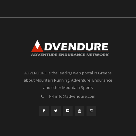
ADVENDURE is the leading web portal in Greece
about Mountain Running, Adventure, Endurance
and other Mountain Sports
info@advendure.com