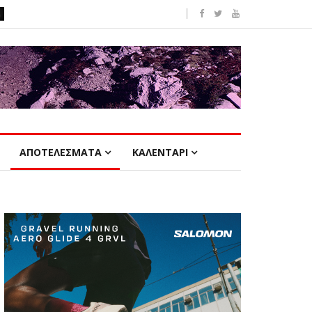
ΑΠΟΤΕΛΕΣΜΑΤΑ
ΚΑΛΕΝΤΑΡΙ