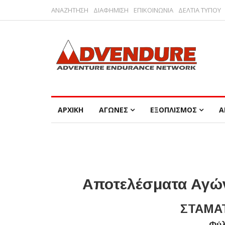
ΑΝΑΖΗΤΗΣΗ
ΔΙΑΦΗΜΙΣΗ
ΕΠΙΚΟΙΝΩΝΙΑ
ΔΕΛΤΙΑ ΤΥΠΟΥ
ΑΡΧΙΚΗ
ΑΓΩΝΕΣ
ΕΞΟΠΛΙΣΜΟΣ
Α
Αποτελέσματα Αγών
ΣΤΑΜΑΤ