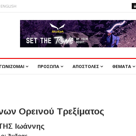
ENGLISH
ΓΩΝΙΖΟΜΑΙ
ΠΡΟΣΩΠΑ
ΑΠΟΣΤΟΛΕΣ
ΘΕΜΑΤΑ
ων Ορεινού Τρεξίματος
ΗΣ Ιωάννης