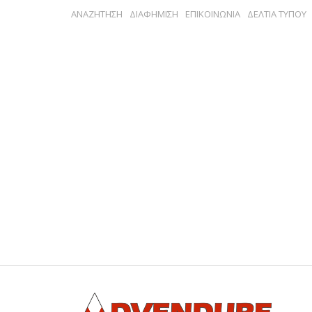
ΑΝΑΖΗΤΗΣΗ
ΔΙΑΦΗΜΙΣΗ
ΕΠΙΚΟΙΝΩΝΙΑ
ΔΕΛΤΙΑ ΤΥΠΟΥ