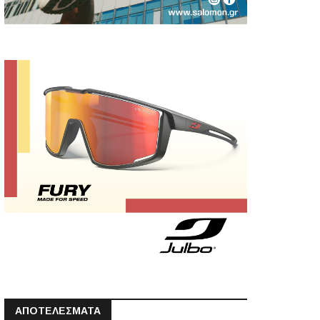
ΑΠΟΤΕΛΕΣΜΑΤΑ