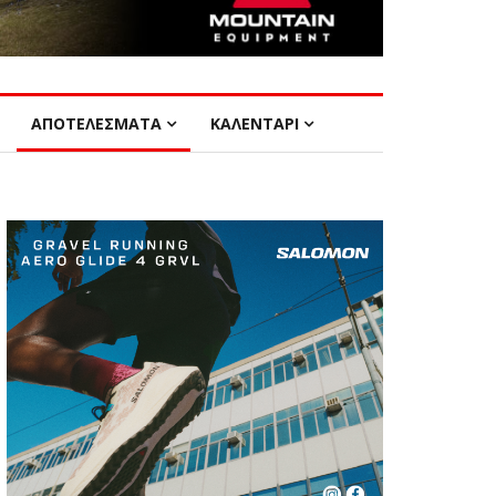
ΑΠΟΤΕΛΕΣΜΑΤΑ
ΚΑΛΕΝΤΑΡΙ