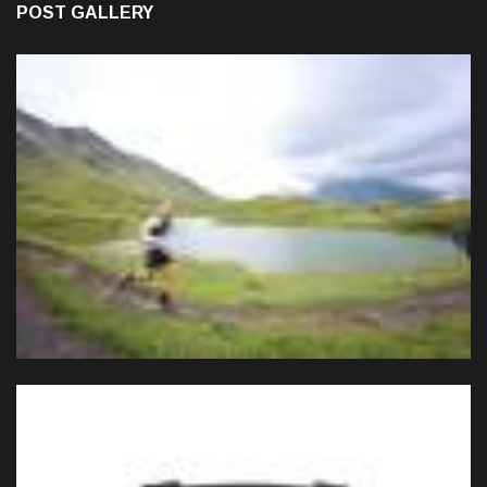
POST GALLERY