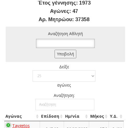
Έτος γέννησης: 1973
Αγώνες: 47
Αρ. Μητρώου: 37358
Αναζήτηση Αθλητή
Δείξε
αγώνες
Αναζήτηση:
Αγώνας
Επίδοση
Ημ/νία
Μήκος
Υ.Δ.
Taygetos