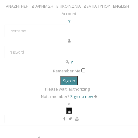
ΑΝΑΖΗΤΗΣΗ
ΔΙΑΦΗΜΙΣΗ
ΕΠΙΚΟΙΝΩΝΙΑ
ΔΕΛΤΙΑ ΤΥΠΟΥ
ENGLISH
Account
Remember Me
Sign in
Please wait, authorizing ...
Not a member?
Sign up now
×