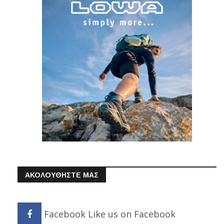
ΑΚΟΛΟΥΘΗΣΤΕ ΜΑΣ
Facebook
Like us on Facebook