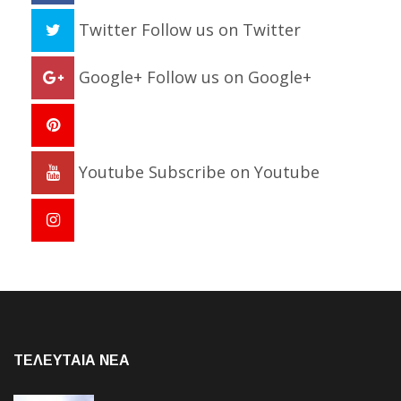
Twitter
Follow us on Twitter
Google+
Follow us on Google+
Youtube
Subscribe on Youtube
ΤΕΛΕΥΤΑΙΑ NEA