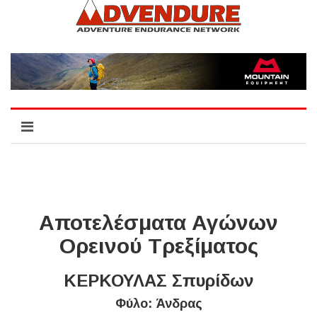
Αποτελέσματα Αγώνων
Ορεινού Τρεξίματος
ΚΕΡΚΟΥΛΑΣ Σπυρίδων
Φύλο: Άνδρας