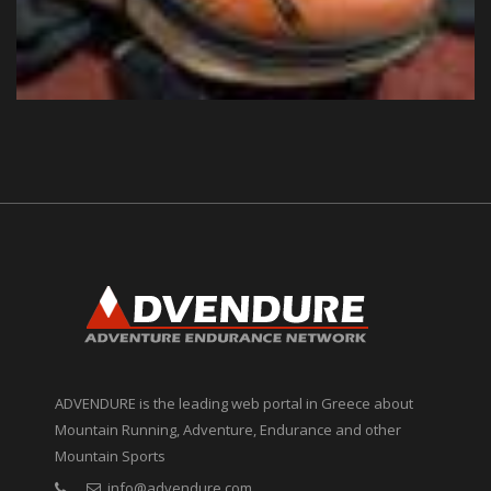
ADVENDURE is the leading web portal in Greece about
Mountain Running, Adventure, Endurance and other
Mountain Sports
info@advendure.com