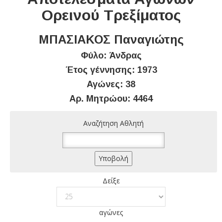
Ορεινού Τρεξίματος
ΜΠΑΣΙΑΚΟΣ Παναγιώτης
Φύλο: Άνδρας
Έτος γέννησης: 1973
Αγώνες: 38
Αρ. Μητρώου: 4464
Αναζήτηση Αθλητή
Δείξε
αγώνες