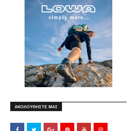
ΑΚΟΛΟΥΘΗΣΤΕ ΜΑΣ