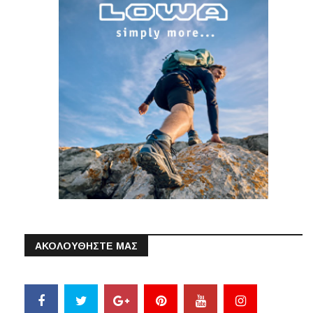
ΑΚΟΛΟΥΘΗΣΤΕ ΜΑΣ