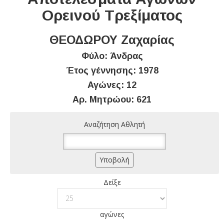
Ορεινού Τρεξίματος
ΘΕΟΔΩΡΟΥ Ζαχαρίας
Φύλο: Άνδρας
Έτος γέννησης: 1978
Αγώνες: 12
Αρ. Μητρώου: 621
Αναζήτηση Αθλητή
Δείξε
αγώνες