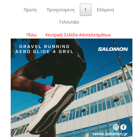
Πρώτη
Προηγούμενη
1
Επόμενη
Τελευταία
Πίσω
Κεντρική Σελίδα Αποτελεσμάτων