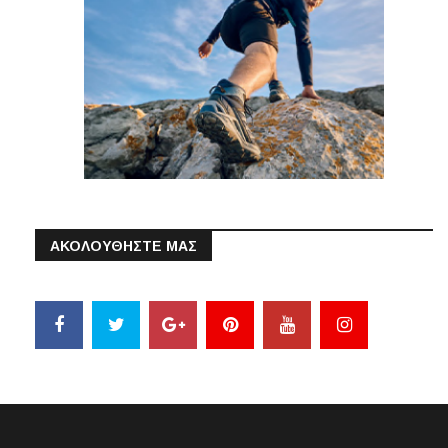
ΑΚΟΛΟΥΘΗΣΤΕ ΜΑΣ