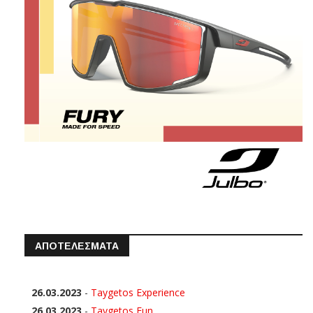
ΑΠΟΤΕΛΕΣΜΑΤΑ
26.03.2023
-
Taygetos Experience
26.03.2023
-
Taygetos Fun