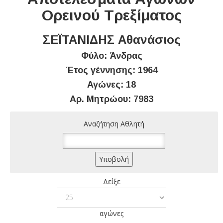
Ορεινού Τρεξίματος
ΣΕΪΤΑΝΙΔΗΣ Αθανάσιος
Φύλο: Άνδρας
Έτος γέννησης: 1964
Αγώνες: 18
Αρ. Μητρώου: 7983
Αναζήτηση Αθλητή
Δείξε
αγώνες