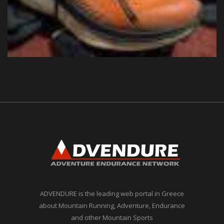
ADVENDURE is the leading web portal in Greece
about Mountain Running, Adventure, Endurance
and other Mountain Sports