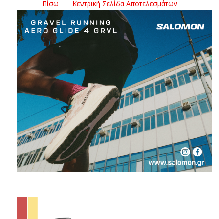
Πίσω
Κεντρική Σελίδα Αποτελεσμάτων