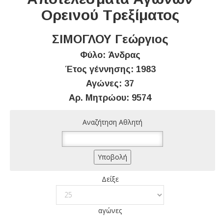
Ορεινού Τρεξίματος
ΣΙΜΟΓΛΟΥ Γεώργιος
Φύλο: Άνδρας
Έτος γέννησης: 1983
Αγώνες: 37
Αρ. Μητρώου: 9574
Αναζήτηση Αθλητή
Δείξε
αγώνες