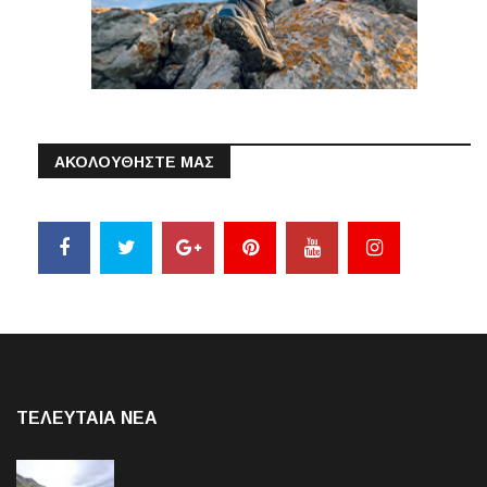
ΑΚΟΛΟΥΘΗΣΤΕ ΜΑΣ
ΤΕΛΕΥΤΑΙΑ NEA