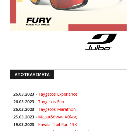
ΑΠΟΤΕΛΕΣΜΑΤΑ
26.03.2023
-
Taygetos Experience
26.03.2023
-
Taygetos Fun
26.03.2023
-
Taygetos Marathon
25.03.2023
-
Μυρμιδόνων Άθλος
19.03.2023
-
Kavala Trail Run 13K