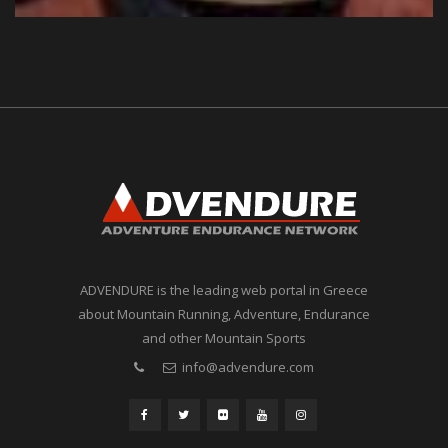
ADVENDURE is the leading web portal in Greece
about Mountain Running, Adventure, Endurance
and other Mountain Sports
info@advendure.com