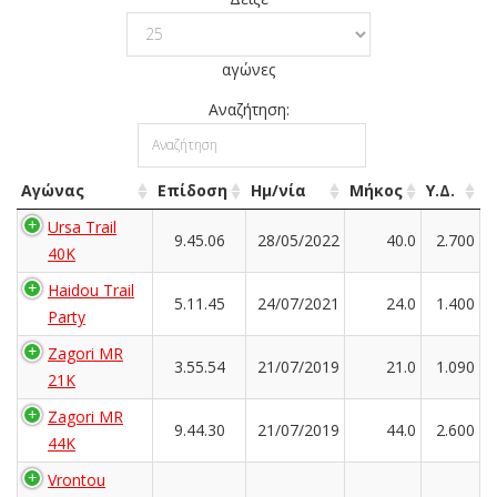
αγώνες
Αναζήτηση:
Αγώνας
Επίδοση
Ημ/νία
Μήκος
Υ.Δ.
Ursa Trail
9.45.06
28/05/2022
40.0
2.700
40K
Haidou Trail
5.11.45
24/07/2021
24.0
1.400
Party
Zagori MR
3.55.54
21/07/2019
21.0
1.090
21K
Zagori MR
9.44.30
21/07/2019
44.0
2.600
44K
Vrontou