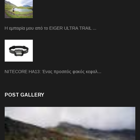
Η εμπειρία μου από το EIGER ULTRA TRAIL …
NITECORE HA13: Ένας προσιτός φακός κεφαλ…
POST GALLERY