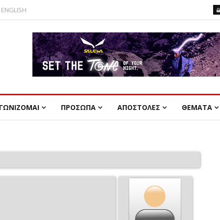
ENGLISH
ΓΩΝΙΖΟΜΑΙ
ΠΡΟΣΩΠΑ
ΑΠΟΣΤΟΛΕΣ
ΘΕΜΑΤΑ