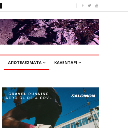
ΑΠΟΤΕΛΕΣΜΑΤΑ
ΚΑΛΕΝΤΑΡΙ