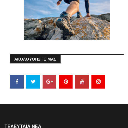
ΑΚΟΛΟΥΘΗΣΤΕ ΜΑΣ
ΤΕΛΕΥΤΑΙΑ NEA