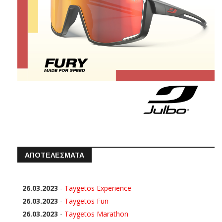
ΑΠΟΤΕΛΕΣΜΑΤΑ
26.03.2023
-
Taygetos Experience
26.03.2023
-
Taygetos Fun
26.03.2023
-
Taygetos Marathon