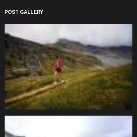
POST GALLERY