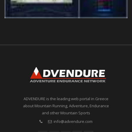
ADVENDURE is the leading web portal in Greece
about Mountain Running, Adventure, Endurance
and other Mountain Sports
info@advendure.com