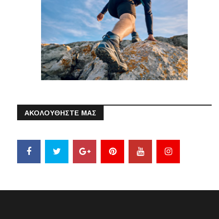
ΑΚΟΛΟΥΘΗΣΤΕ ΜΑΣ