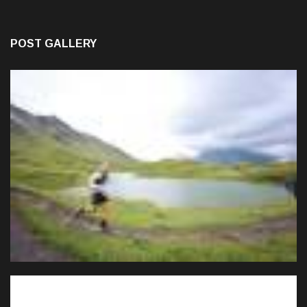
POST GALLERY