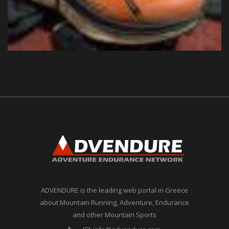
ADVENDURE is the leading web portal in Greece
about Mountain Running, Adventure, Endurance
and other Mountain Sports