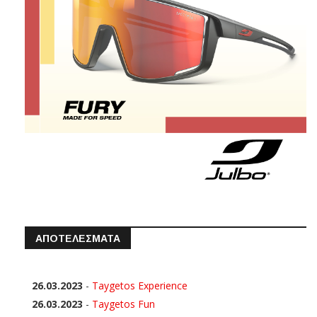
ΑΠΟΤΕΛΕΣΜΑΤΑ
26.03.2023
-
Taygetos Experience
26.03.2023
-
Taygetos Fun