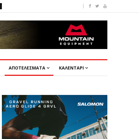
ΑΠΟΤΕΛΕΣΜΑΤΑ
ΚΑΛΕΝΤΑΡΙ