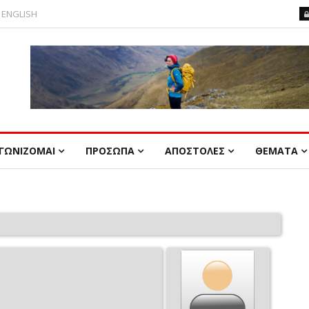
ENGLISH
ΓΩΝΙΖΟΜΑΙ
ΠΡΟΣΩΠΑ
ΑΠΟΣΤΟΛΕΣ
ΘΕΜΑΤΑ