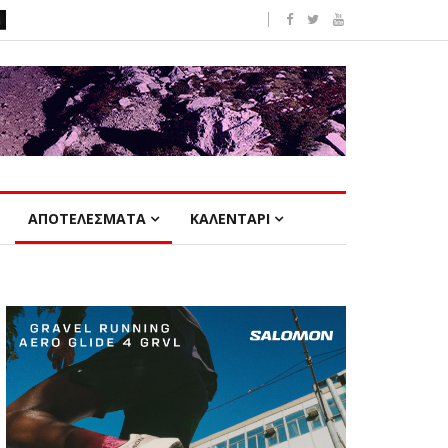
ΑΠΟΤΕΛΕΣΜΑΤΑ
ΚΑΛΕΝΤΑΡΙ