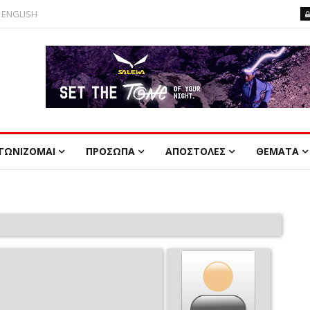
ENGLISH
ΓΩΝΙΖΟΜΑΙ
ΠΡΟΣΩΠΑ
ΑΠΟΣΤΟΛΕΣ
ΘΕΜΑΤΑ