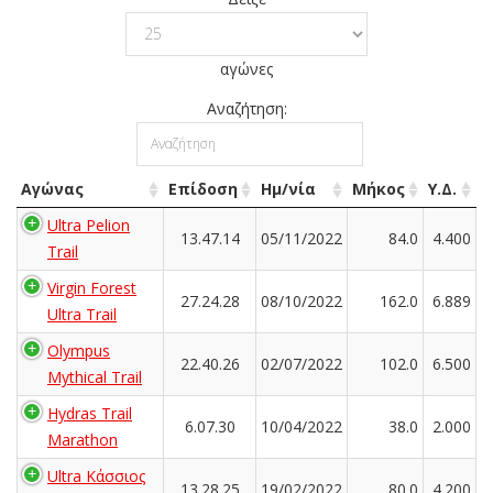
αγώνες
Αναζήτηση:
Αγώνας
Επίδοση
Ημ/νία
Μήκος
Υ.Δ.
Ultra Pelion
13.47.14
05/11/2022
84.0
4.400
Trail
Virgin Forest
27.24.28
08/10/2022
162.0
6.889
Ultra Trail
Olympus
22.40.26
02/07/2022
102.0
6.500
Mythical Trail
Hydras Trail
6.07.30
10/04/2022
38.0
2.000
Marathon
Ultra Κάσσιος
13.28.25
19/02/2022
80.0
4.200