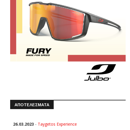
ΑΠΟΤΕΛΕΣΜΑΤΑ
26.03.2023
-
Taygetos Experience