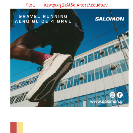
Πίσω
Κεντρική Σελίδα Αποτελεσμάτων