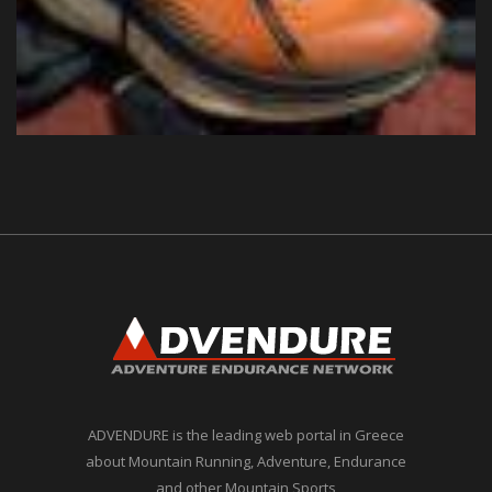
ADVENDURE is the leading web portal in Greece
about Mountain Running, Adventure, Endurance
and other Mountain Sports