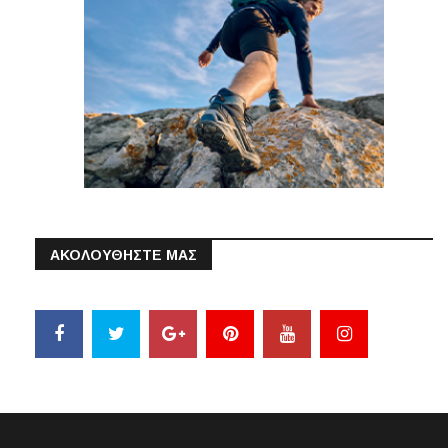
ΑΚΟΛΟΥΘΗΣΤΕ ΜΑΣ