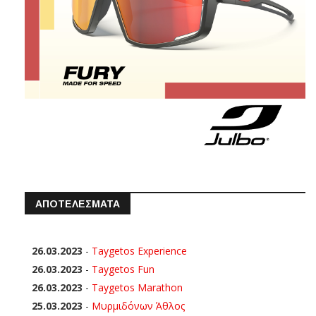
ΑΠΟΤΕΛΕΣΜΑΤΑ
26.03.2023
-
Taygetos Experience
26.03.2023
-
Taygetos Fun
26.03.2023
-
Taygetos Marathon
25.03.2023
-
Μυρμιδόνων Άθλος