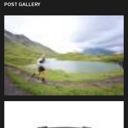
POST GALLERY