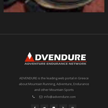
ADVENDURE is the leading web portal in Greece
about Mountain Running, Adventure, Endurance
and other Mountain Sports
info@advendure.com