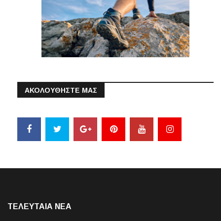
ΑΚΟΛΟΥΘΗΣΤΕ ΜΑΣ
ΤΕΛΕΥΤΑΙΑ NEA