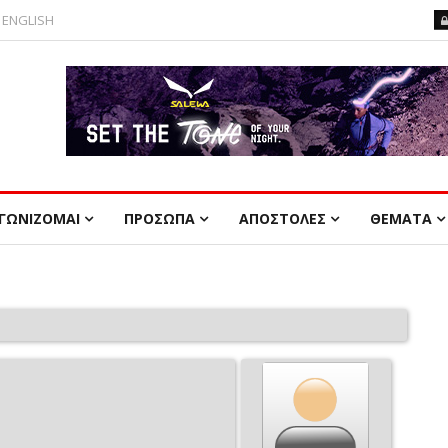
ENGLISH
ΓΩΝΙΖΟΜΑΙ
ΠΡΟΣΩΠΑ
ΑΠΟΣΤΟΛΕΣ
ΘΕΜΑΤΑ