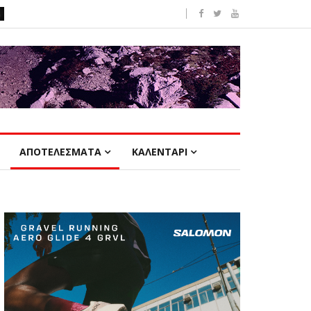
ΑΠΟΤΕΛΕΣΜΑΤΑ
ΚΑΛΕΝΤΑΡΙ