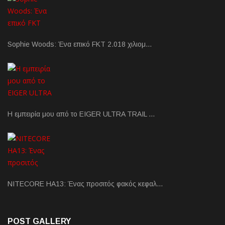
Sophie Woods: Ένα επικό FKT 2.018 χιλιομ…
Η εμπειρία μου από το EIGER ULTRA TRAIL …
NITECORE HA13: Ένας προσιτός φακός κεφαλ…
POST GALLERY