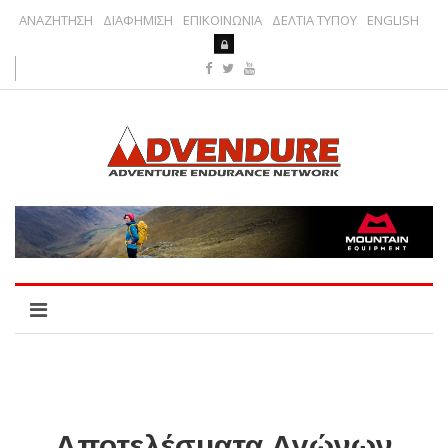
ΑΝΑΖΗΤΗΣΗ
ΔΙΑΦΗΜΙΣΗ
ΕΠΙΚΟΙΝΩΝΙΑ
ΔΕΛΤΙΑ ΤΥΠΟΥ
ENGLISH
Αποτελέσματα Αγώνων