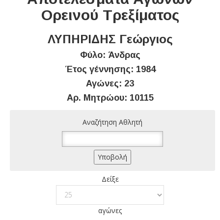
Ορεινού Τρεξίματος
ΛΥΠΗΡΙΔΗΣ Γεώργιος
Φύλο: Άνδρας
Έτος γέννησης: 1984
Αγώνες: 23
Αρ. Μητρώου: 10115
Αναζήτηση Αθλητή
Δείξε
αγώνες