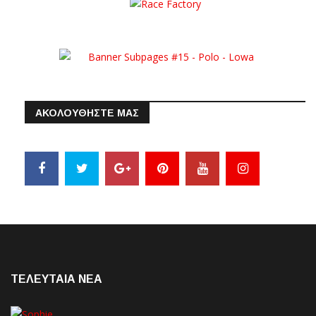
ΑΚΟΛΟΥΘΗΣΤΕ ΜΑΣ
ΤΕΛΕΥΤΑΙΑ NEA