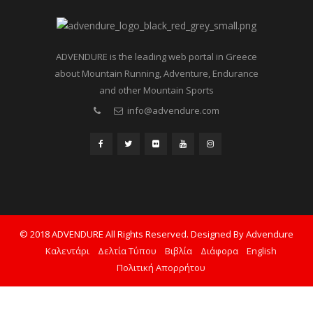
ADVENDURE is the leading web portal in Greece
about Mountain Running, Adventure, Endurance
and other Mountain Sports
info@advendure.com
© 2018 ADVENDURE All Rights Reserved. Designed By Advendure
Καλεντάρι
Δελτία Τύπου
Βιβλία
Διάφορα
English
Πολιτική Απορρήτου