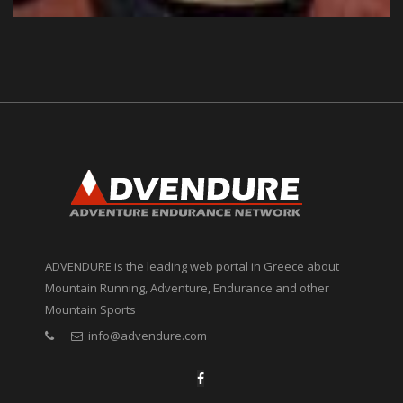
ADVENDURE is the leading web portal in Greece about
Mountain Running, Adventure, Endurance and other
Mountain Sports
info@advendure.com