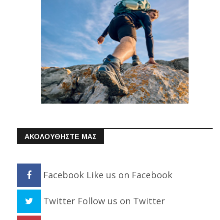
ΑΚΟΛΟΥΘΗΣΤΕ ΜΑΣ
Facebook
Like us on Facebook
Twitter
Follow us on Twitter