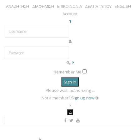
ΑΝΑΖΗΤΗΣΗ
ΔΙΑΦΗΜΙΣΗ
ΕΠΙΚΟΙΝΩΝΙΑ
ΔΕΛΤΙΑ ΤΥΠΟΥ
ENGLISH
Account
Remember Me
Sign in
Please wait, authorizing ...
Not a member?
Sign up now
×