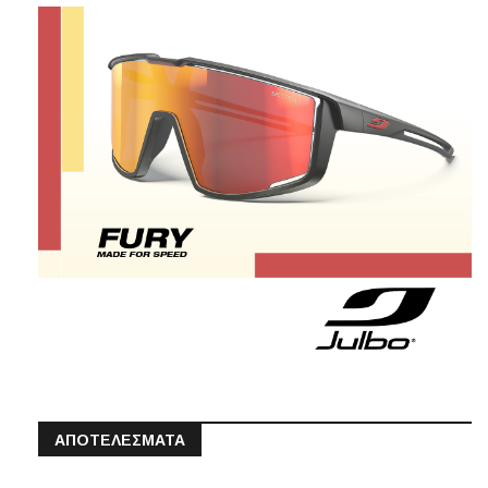
ΑΠΟΤΕΛΕΣΜΑΤΑ