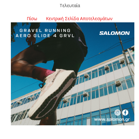
Τελευταία
Πίσω
Κεντρική Σελίδα Αποτελεσμάτων