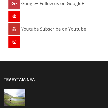
Google+
Follow us on Google+
Youtube
Subscribe on Youtube
ΤΕΛΕΥΤΑΙΑ NEA