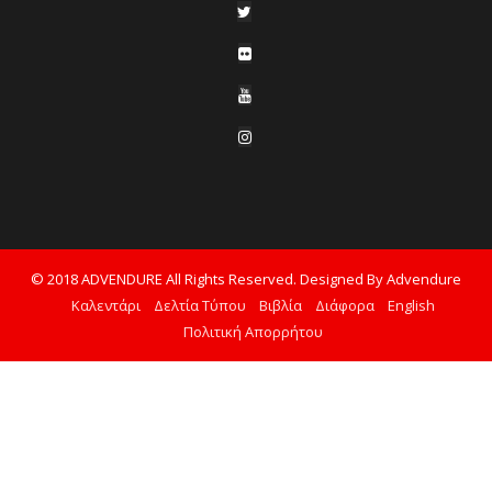
© 2018 ADVENDURE All Rights Reserved. Designed By Advendure
Καλεντάρι
Δελτία Τύπου
Βιβλία
Διάφορα
English
Πολιτική Απορρήτου