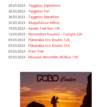
26.03.2023
-
Taygetos Experience
26.03.2023
-
Taygetos Fun
26.03.2023
-
Taygetos Marathon
25.03.2023
-
Μυρμιδόνων Άθλος
19.03.2023
-
Kavala Trail Run 13K
12.03.2023
-
Μονοπάτια Κνωσού - Γιούχτα 22Κ
05.03.2023
-
Platanakia Eco Routes 12K
05.03.2023
-
Platanakia Eco Routes 31K
05.03.2023
-
Pravi Trail
05.03.2023
-
Μινωικό Μονοπάτι Μύθων 13Κ