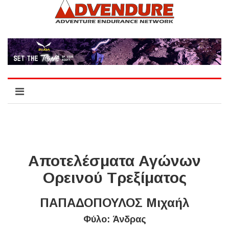
Αποτελέσματα Αγώνων
Ορεινού Τρεξίματος
ΠΑΠΑΔΟΠΟΥΛΟΣ Μιχαήλ
Φύλο: Άνδρας