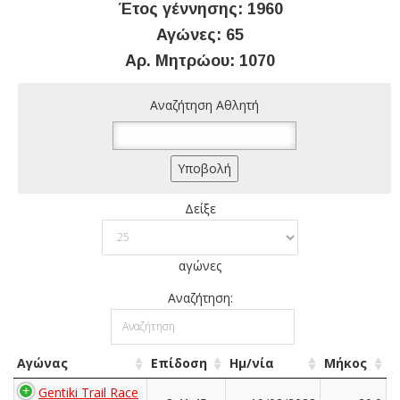
Έτος γέννησης: 1960
Αγώνες: 65
Αρ. Μητρώου: 1070
Αναζήτηση Αθλητή
Δείξε
αγώνες
Αναζήτηση:
Αγώνας
Επίδοση
Ημ/νία
Μήκος
Gentiki Trail Race