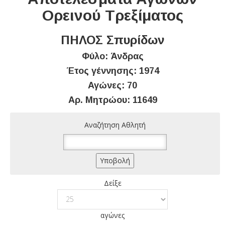
Ορεινού Τρεξίματος
ΠΗΛΟΣ Σπυρίδων
Φύλο: Άνδρας
Έτος γέννησης: 1974
Αγώνες: 70
Αρ. Μητρώου: 11649
Αναζήτηση Αθλητή
Δείξε
αγώνες