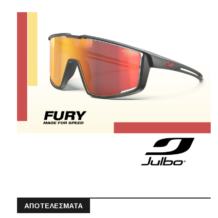
ΑΠΟΤΕΛΕΣΜΑΤΑ