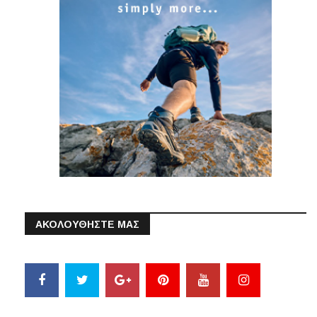
ΑΚΟΛΟΥΘΗΣΤΕ ΜΑΣ