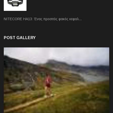
NITECORE HA13: Ένας προσιτός φακός κεφαλ…
POST GALLERY