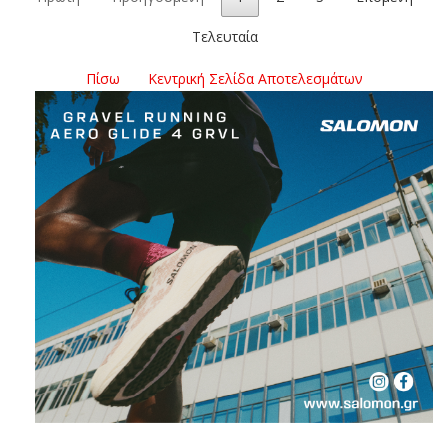
Τελευταία
Πίσω
Κεντρική Σελίδα Αποτελεσμάτων