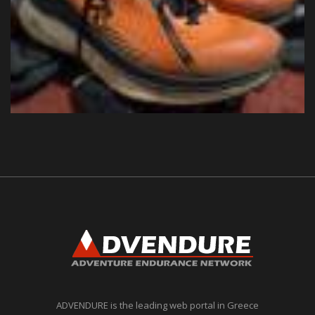
ADVENDURE is the leading web portal in Greece