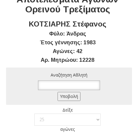
Ορεινού Τρεξίματος
ΚΟΤΣΙΑΡΗΣ Στέφανος
Φύλο: Άνδρας
Έτος γέννησης: 1983
Αγώνες: 42
Αρ. Μητρώου: 12228
Αναζήτηση Αθλητή
Δείξε
αγώνες