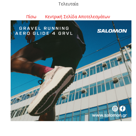
Τελευταία
Πίσω
Κεντρική Σελίδα Αποτελεσμάτων