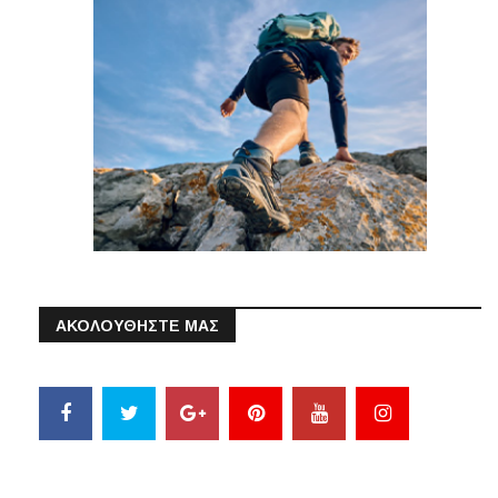
ΑΚΟΛΟΥΘΗΣΤΕ ΜΑΣ