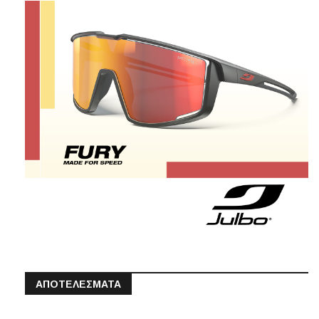
ΑΠΟΤΕΛΕΣΜΑΤΑ