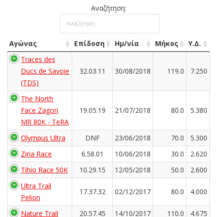
Αναζήτηση:
Αγώνας
Επίδοση
Ημ/νία
Μήκος
Υ.Δ.
Traces des
Ducs de Savoie
32.03.11
30/08/2018
119.0
7.250
(TDS)
The North
Face Zagori
19.05.19
21/07/2018
80.0
5.380
MR 80K - TeRA
Olympus Ultra
DNF
23/06/2018
70.0
5.300
Ziria Race
6.58.01
10/06/2018
30.0
2.620
Tihio Race 50K
10.29.15
12/05/2018
50.0
2.600
Ultra Trail
17.37.32
02/12/2017
80.0
4.000
Pelion
Nature Trail
20.57.45
14/10/2017
110.0
4.675