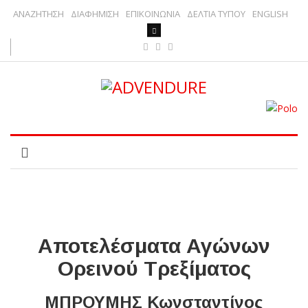
ΑΝΑΖΗΤΗΣΗ
ΔΙΑΦΗΜΙΣΗ
ΕΠΙΚΟΙΝΩΝΙΑ
ΔΕΛΤΙΑ ΤΥΠΟΥ
ENGLISH
Αποτελέσματα Αγώνων
Ορεινού Τρεξίματος
ΜΠΡΟΥΜΗΣ Κωνσταντίνος