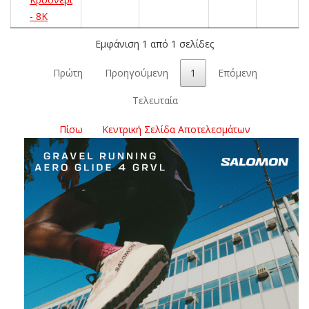
- 8K
Εμφάνιση 1 από 1 σελίδες
Πρώτη
Προηγούμενη
1
Επόμενη
Τελευταία
Πίσω
Κεντρική Σελίδα Αποτελεσμάτων