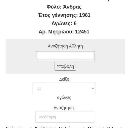
Φύλο: Άνδρας
Έτος γέννησης: 1961
Αγώνες: 6
Αρ. Μητρώου: 12451
Αναζήτηση Αθλητή
Δείξε
αγώνες
Αναζήτηση: