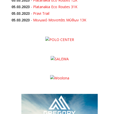
05.03.2023
-
Platanakia Eco Routes 12K
05.03.2023
-
Platanakia Eco Routes 31K
05.03.2023
-
Pravi Trail
05.03.2023
-
Μινωικό Μονοπάτι Μύθων 13Κ