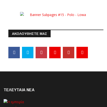
ΑΚΟΛΟΥΘΗΣΤΕ ΜΑΣ
ΤΕΛΕΥΤΑΙΑ NEA