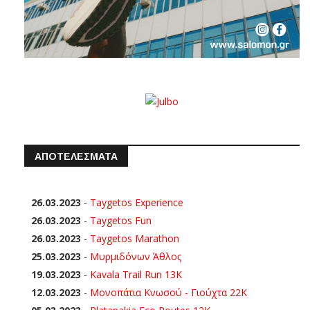
ΑΠΟΤΕΛΕΣΜΑΤΑ
26.03.2023
-
Taygetos Experience
26.03.2023
-
Taygetos Fun
26.03.2023
-
Taygetos Marathon
25.03.2023
-
Μυρμιδόνων Άθλος
19.03.2023
-
Kavala Trail Run 13K
12.03.2023
-
Μονοπάτια Κνωσού - Γιούχτα 22Κ