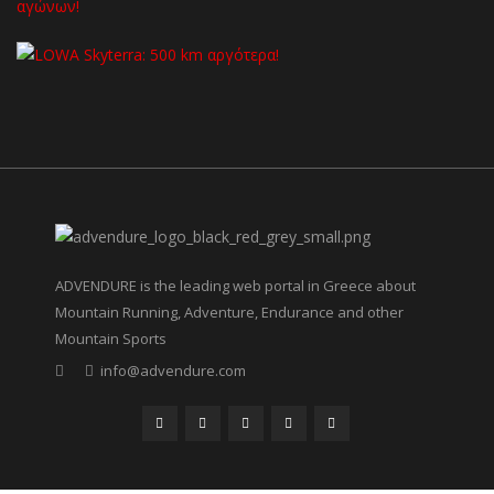
ADVENDURE is the leading web portal in Greece about
Mountain Running, Adventure, Endurance and other
Mountain Sports
info@advendure.com