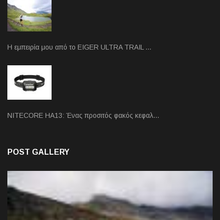
Η εμπειρία μου από το EIGER ULTRA TRAIL …
NITECORE HA13: Ένας προσιτός φακός κεφαλ…
POST GALLERY