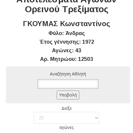
Ορεινού Τρεξίματος
ΓΚΟΥΜΑΣ Κωνσταντίνος
Φύλο: Άνδρας
Έτος γέννησης: 1972
Αγώνες: 43
Αρ. Μητρώου: 12503
Αναζήτηση Αθλητή
Δείξε
αγώνες