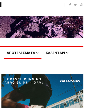
ΑΠΟΤΕΛΕΣΜΑΤΑ
ΚΑΛΕΝΤΑΡΙ