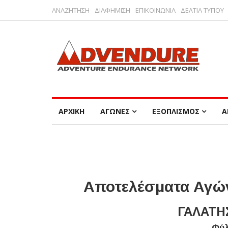
ΑΝΑΖΗΤΗΣΗ
ΔΙΑΦΗΜΙΣΗ
ΕΠΙΚΟΙΝΩΝΙΑ
ΔΕΛΤΙΑ ΤΥΠΟΥ
ΑΡΧΙΚΗ
ΑΓΩΝΕΣ
ΕΞΟΠΛΙΣΜΟΣ
Α
Αποτελέσματα Αγών
ΓΑΛΑΤΗ