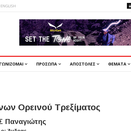
ENGLISH
ΓΩΝΙΖΟΜΑΙ
ΠΡΟΣΩΠΑ
ΑΠΟΣΤΟΛΕΣ
ΘΕΜΑΤΑ
ων Ορεινού Τρεξίματος
Σ Παναγιώτης